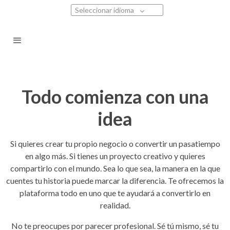
Seleccionar idioma
Todo comienza con una
idea
Si quieres crear tu propio negocio o convertir un pasatiempo
en algo más. Si tienes un proyecto creativo y quieres
compartirlo con el mundo. Sea lo que sea, la manera en la que
cuentes tu historia puede marcar la diferencia. Te ofrecemos la
plataforma todo en uno que te ayudará a convertirlo en
realidad.
No te preocupes por parecer profesional. Sé tú mismo, sé tu